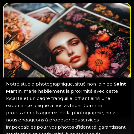
Notre studio photographique, situé non loin de
Saint
Martin
, marie habilement la proximité avec cette
localité et un cadre tranquille, offrant ainsi une
expérience unique à nos visiteurs. Comme
professionnels aguerris de la photographie, nous
nous engageons à proposer des services
impeccables pour vos photos d’identité, garantissant