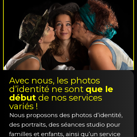
Avec nous, les photos
d’identité ne sont
que le
début
de nos services
variés !
Nous proposons des photos d’identité,
des portraits, des séances studio pour
familles et enfants, ainsi qu’un service