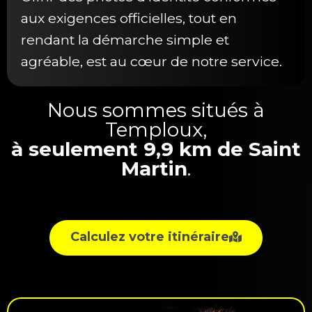
aux exigences officielles, tout en
rendant la démarche simple et
agréable, est au cœur de notre service.
Nous sommes situés à
Temploux,
à seulement 9,9 km de Saint
Martin
.
Calculez votre itinéraire