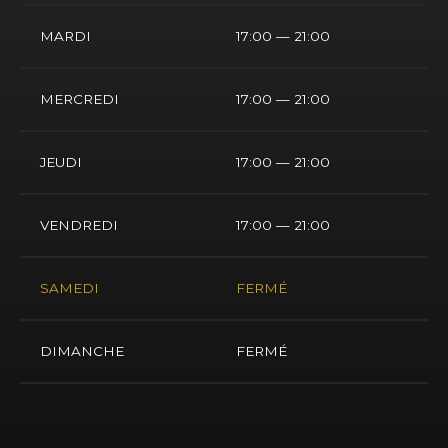
MARDI
17:00 — 21:00
MERCREDI
17:00 — 21:00
JEUDI
17:00 — 21:00
VENDREDI
17:00 — 21:00
SAMEDI
FERMÉ
DIMANCHE
FERMÉ