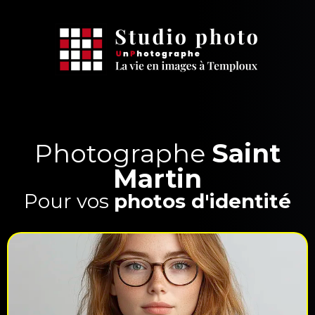
Photographe
Saint
Martin
Pour vos
photos d'identité