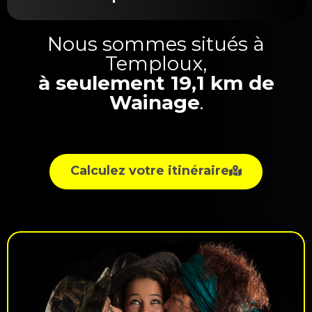
Nous sommes situés à
Temploux,
à seulement 19,1 km de
Wainage
.
Calculez votre itinéraire