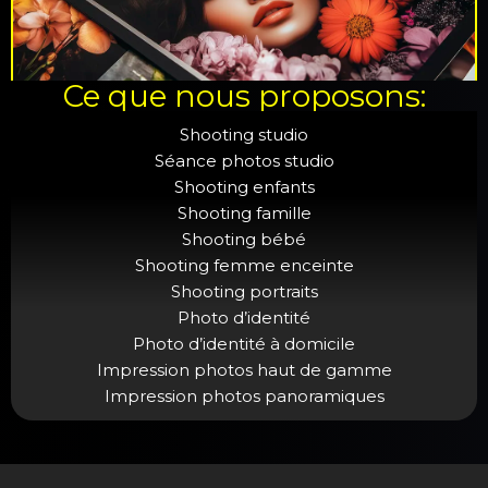
Ce que nous proposons:
Shooting studio
Séance photos studio
Shooting enfants
Shooting famille
Shooting bébé
Shooting femme enceinte
Shooting portraits
Photo d’identité
Photo d’identité à domicile
Impression photos haut de gamme
Impression photos panoramiques