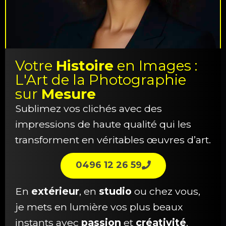
Votre
Histoire
en Images :
L'Art de la Photographie
sur
Mesure
Sublimez vos clichés avec des
impressions de haute qualité qui les
transforment en véritables œuvres d’art.
0496 12 26 59
En
extérieur
, en
studio
ou chez vous,
je mets en lumière vos plus beaux
instants avec
passion
et
créativité
.