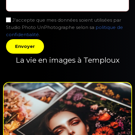
J'accepte que mes données soient utilisées par
Studio Photo UnPhotographe selon sa
politique de
confidentialité
.
La vie en images à Temploux