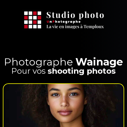
Photographe
Wainage
Pour vos
shooting photos