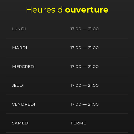
Heures d'
ouverture
LUNDI
17:00 — 21:00
MARDI
17:00 — 21:00
MERCREDI
17:00 — 21:00
JEUDI
17:00 — 21:00
VENDREDI
17:00 — 21:00
SAMEDI
FERMÉ